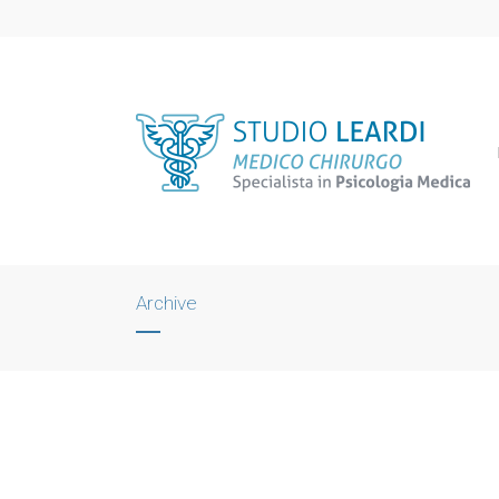
Archive