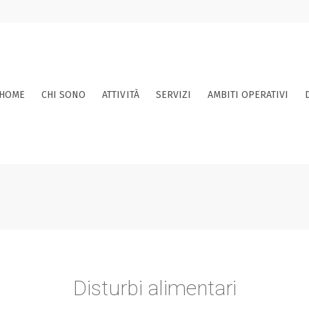
HOME
CHI SONO
ATTIVITÀ
SERVIZI
AMBITI OPERATIVI
Disturbi alimentari