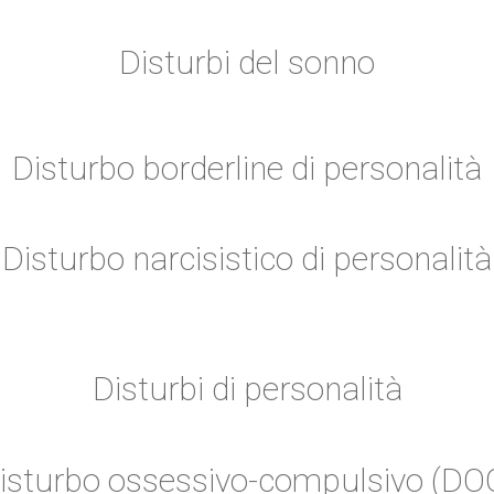
Disturbi del sonno
Disturbo borderline di personalità
Disturbo narcisistico di personalità
Disturbi di personalità
isturbo ossessivo-compulsivo (DO