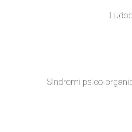
Ludop
Sindromi psico-organic