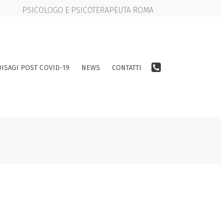
PSICOLOGO E PSICOTERAPEUTA ROMA
DISAGI POST COVID-19
NEWS
CONTATTI