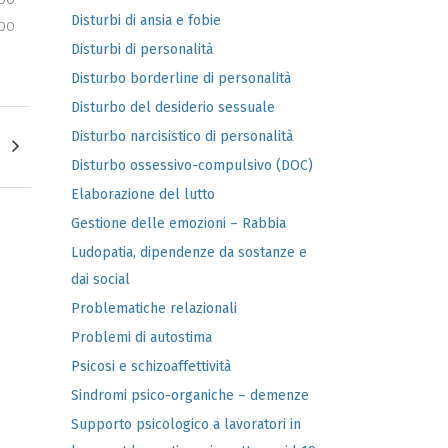
Disturbi di ansia e fobie
po
Disturbi di personalità
Disturbo borderline di personalità
Disturbo del desiderio sessuale
Disturbo narcisistico di personalità
Disturbo ossessivo-compulsivo (DOC)
Elaborazione del lutto
Gestione delle emozioni – Rabbia
Ludopatia, dipendenze da sostanze e
dai social
Problematiche relazionali
Problemi di autostima
Psicosi e schizoaffettività
Sindromi psico-organiche – demenze
Supporto psicologico a lavoratori in