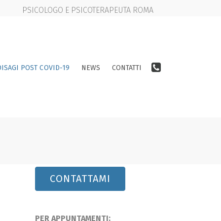
PSICOLOGO E PSICOTERAPEUTA ROMA
DISAGI POST COVID-19
NEWS
CONTATTI
CONTATTAMI
o
PER APPUNTAMENTI: