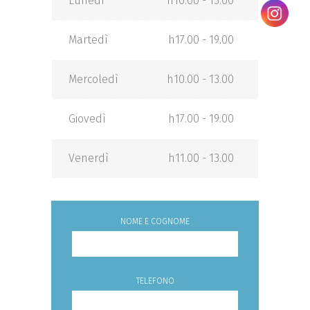
Lunedì
h10.00 - 13.00
Martedì
h17.00 - 19.00
Mercoledì
h10.00 - 13.00
Giovedì
h17.00 - 19.00
Venerdì
h11.00 - 13.00
NOME E COGNOME
TELEFONO