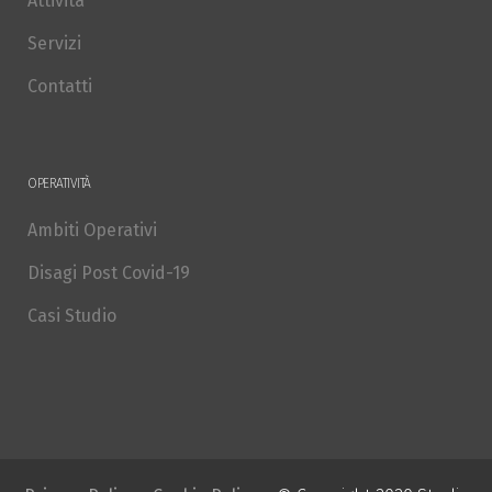
Attività
Servizi
Contatti
OPERATIVITÀ
Ambiti Operativi
Disagi Post Covid-19
Casi Studio