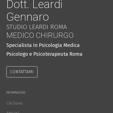
Dott. Leardi
Gennaro
STUDIO LEARDI ROMA
MEDICO CHIRURGO
Specialista in Psicologia Medica
Psicologo e Psicoterapeuta Roma
CONTATTAMI
INFORMAZIONI
Chi Sono