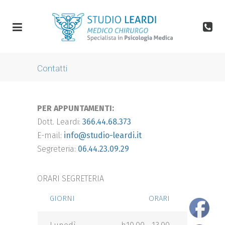
Contatti
PER APPUNTAMENTI:
Dott. Leardi:
366.44.68.373
E-mail:
info@studio-leardi.it
Segreteria:
06.44.23.09.29
ORARI SEGRETERIA
GIORNI
ORARI