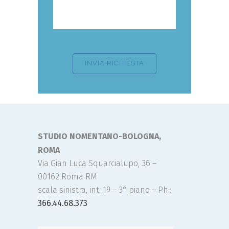
STUDIO NOMENTANO-BOLOGNA,
ROMA
Via Gian Luca Squarcialupo, 36 –
00162 Roma RM
scala sinistra, int. 19 – 3° piano – Ph.:
366.44.68.373