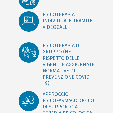
PSICOTERAPIA
INDIVIDUALE TRAMITE
VIDEOCALL
PSICOTERAPIA DI
GRUPPO (NEL
RISPETTO DELLE
VIGENTI E AGGIORNATE
NORMATIVE DI
PREVENZIONE COVID-
19)
APPROCCIO
PSICOFARMACOLOGICO
DI SUPPORTO A