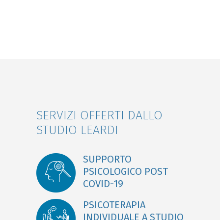
SERVIZI OFFERTI DALLO
STUDIO LEARDI
SUPPORTO
PSICOLOGICO POST
COVID-19
PSICOTERAPIA
INDIVIDUALE A STUDIO