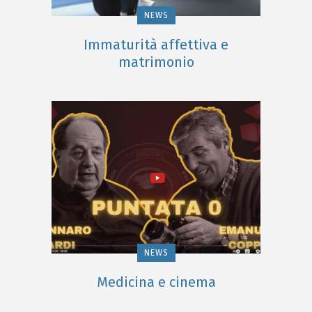
NEWS
Immaturità affettiva e
matrimonio
NEWS
Medicina e cinema