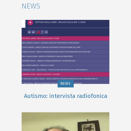
NEWS
NEWS
Autismo: intervista radiofonica