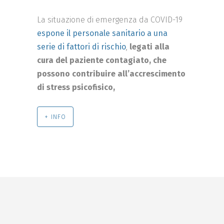
La situazione di emergenza da COVID-19
espone il personale sanitario a una
serie di fattori di rischio
,
legati alla
cura del paziente contagiato, che
possono contribuire all’accrescimento
di stress psicofisico,
+ INFO