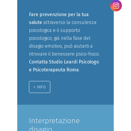
Fare prevenzione per la tua
salute
attraverso la consulenza
psicologica e il supporto
psicologico, già nella fase del
disagio emotivo, può aiutarti a
ritrovare il benessere psico-fisico.
Contatta Studio Leardi Psicologo
e Psicoterapeuta Roma
.
+ INFO
Interpretazione
disagio