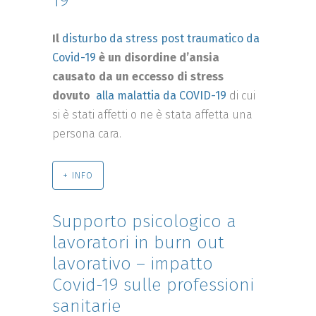
19
Il
disturbo da stress post traumatico da
Covid-19
è un disordine d’ansia
causato da un eccesso di stress
dovuto
alla malattia da COVID-19
di cui
si è stati affetti o ne è stata affetta una
persona cara.
+ INFO
Supporto psicologico a
lavoratori in burn out
lavorativo – impatto
Covid-19 sulle professioni
sanitarie