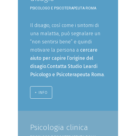
PSICOLOGO E PSICOTERAPEUTA ROMA
Il disagio, così come i sintomi di
una malattia, può segnalare un
“non sentirsi bene” e quindi
motivare la persona a
cercare
aiuto per capire l’origine del
disagio
.
Contatta Studio Leardi
Psicologo e Psicoterapeuta Roma
.
+ INFO
Psicologia clinica