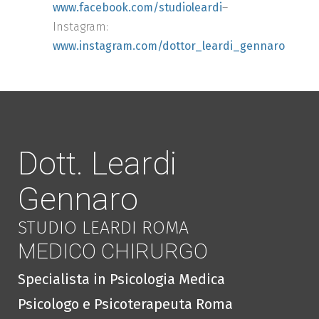
www.facebook.com/studioleardi
–
Instagram:
www.instagram.com/dottor_leardi_gennaro
Dott. Leardi
Gennaro
STUDIO LEARDI ROMA
MEDICO CHIRURGO
Specialista in Psicologia Medica
Psicologo e Psicoterapeuta Roma