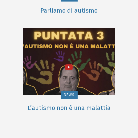
Parliamo di autismo
NEWS
L’autismo non è una malattia