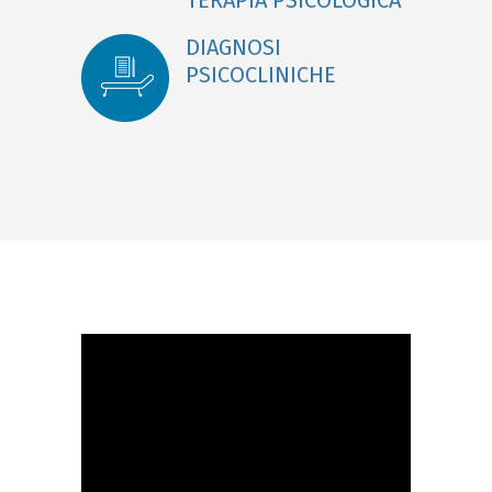
TERAPIA PSICOLOGICA
DIAGNOSI
PSICOCLINICHE