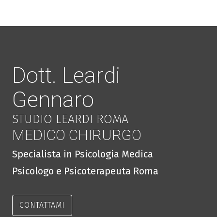
Dott. Leardi
Gennaro
STUDIO LEARDI ROMA
MEDICO CHIRURGO
Specialista in Psicologia Medica
Psicologo e Psicoterapeuta Roma
CONTATTAMI