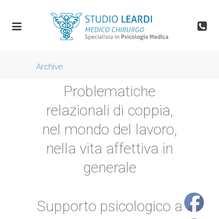
Archive
Problematiche
relazionali di coppia,
nel mondo del lavoro,
nella vita affettiva in
generale
Supporto psicologico a