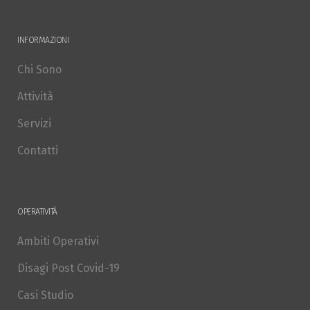
INFORMAZIONI
Chi Sono
Attività
Servizi
Contatti
OPERATIVITÀ
Ambiti Operativi
Disagi Post Covid-19
Casi Studio