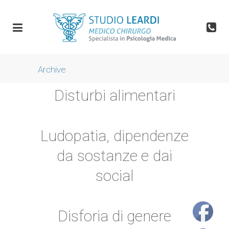
Archive
Disturbi alimentari
Ludopatia, dipendenze
da sostanze e dai
social
Disforia di genere