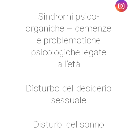
Sindromi psico-
organiche – demenze
e problematiche
psicologiche legate
all’età
Disturbo del desiderio
sessuale
Disturbi del sonno