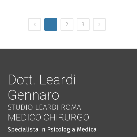
1
2
3
Dott. Leardi
Gennaro
STUDIO LEARDI ROMA
MEDICO CHIRURGO
Specialista in Psicologia Medica