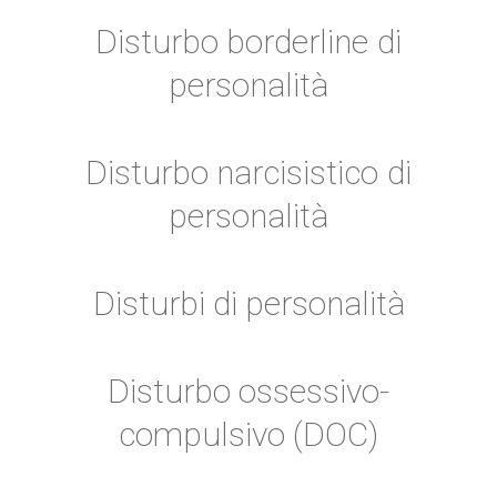
Disturbo borderline di
personalità
Disturbo narcisistico di
personalità
Disturbi di personalità
Disturbo ossessivo-
compulsivo (DOC)