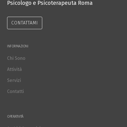
Psicologo e Psicoterapeuta Roma
CONTATTAMI
INFORMAZIONI
Chi Sono
Attività
Servizi
Contatti
OPERATIVITÀ