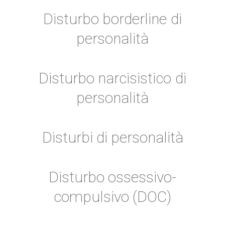
Disturbo borderline di
personalità
Disturbo narcisistico di
personalità
Disturbi di personalità
Disturbo ossessivo-
compulsivo (DOC)