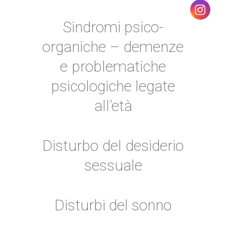
Sindromi psico-
organiche – demenze
e problematiche
psicologiche legate
all’età
Disturbo del desiderio
sessuale
Disturbi del sonno