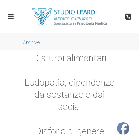
Archive
Disturbi alimentari
Ludopatia, dipendenze
da sostanze e dai
social
Disforia di genere