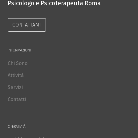
Psicologo e Psicoterapeuta Roma
CONTATTAMI
INFORMAZIONI
Chi Sono
Attività
Servizi
Contatti
OPERATIVITÀ