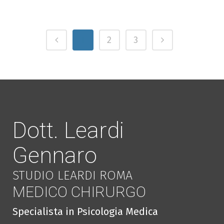
1
2
3
Dott. Leardi
Gennaro
STUDIO LEARDI ROMA
MEDICO CHIRURGO
Specialista in Psicologia Medica