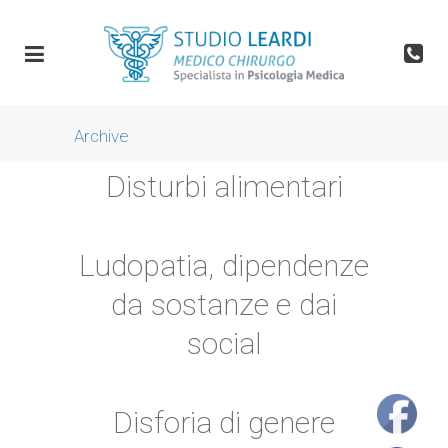
Archive
Disturbi alimentari
Ludopatia, dipendenze
da sostanze e dai
social
Disforia di genere