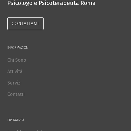
Psicologo e Psicoterapeuta Roma
CONTATTAMI
INFORMAZIONI
Chi Sono
Attività
Servizi
Contatti
OPERATIVITÀ