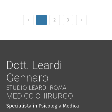
1
2
3
Dott. Leardi
Gennaro
STUDIO LEARDI ROMA
MEDICO CHIRURGO
Specialista in Psicologia Medica