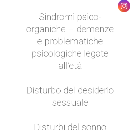
Sindromi psico-
organiche – demenze
e problematiche
psicologiche legate
all’età
Disturbo del desiderio
sessuale
Disturbi del sonno