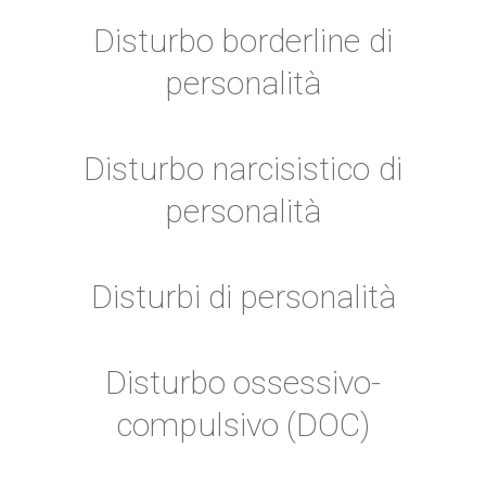
Disturbo borderline di
personalità
Disturbo narcisistico di
personalità
Disturbi di personalità
Disturbo ossessivo-
compulsivo (DOC)