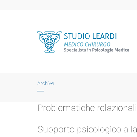
Archive
Problematiche relazionali 
Supporto psicologico a lav