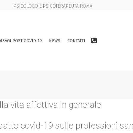
PSICOLOGO E PSICOTERAPEUTA ROMA
DISAGI POST COVID-19
NEWS
CONTATTI
a vita affettiva in generale
patto covid-19 sulle professioni san