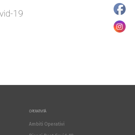
vid-19
OPERATIVITÀ
Ambiti Operativi