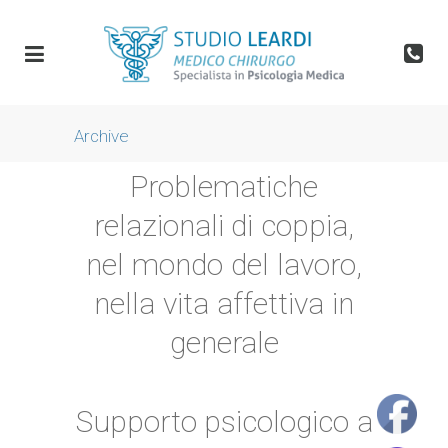
Archive
Problematiche
relazionali di coppia,
nel mondo del lavoro,
nella vita affettiva in
generale
Supporto psicologico a