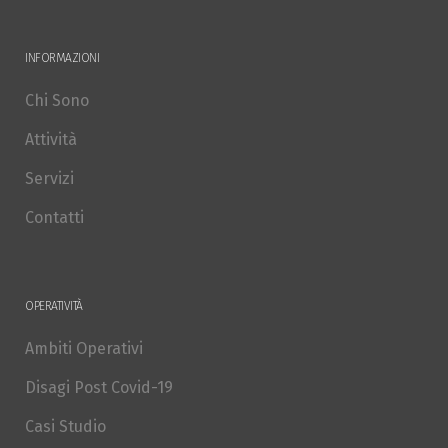
INFORMAZIONI
Chi Sono
Attività
Servizi
Contatti
OPERATIVITÀ
Ambiti Operativi
Disagi Post Covid-19
Casi Studio