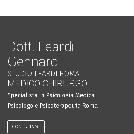
Dott. Leardi
Gennaro
STUDIO LEARDI ROMA
MEDICO CHIRURGO
Specialista in Psicologia Medica
Psicologo e Psicoterapeuta Roma
CONTATTAMI