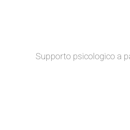
Supporto psicologico a paz