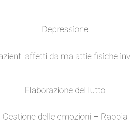
Depressione
ienti affetti da malattie fisiche inv
Elaborazione del lutto
Gestione delle emozioni – Rabbia