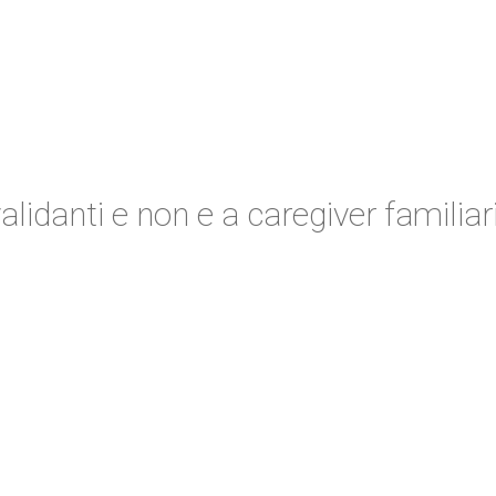
alidanti e non e a caregiver familiar