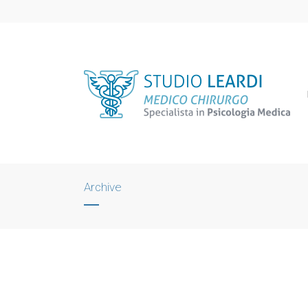
Archive