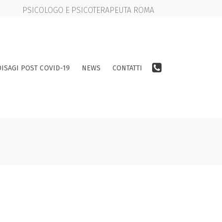
PSICOLOGO E PSICOTERAPEUTA ROMA
DISAGI POST COVID-19
NEWS
CONTATTI