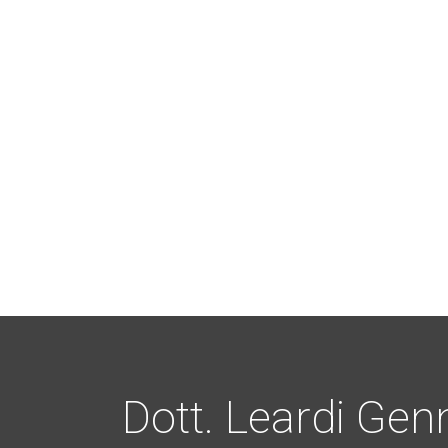
Dott. Leardi Gen