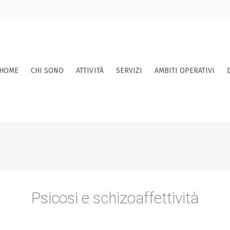
HOME
CHI SONO
ATTIVITÀ
SERVIZI
AMBITI OPERATIVI
Psicosi e schizoaffettività