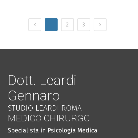
1
2
3
Dott. Leardi
Gennaro
STUDIO LEARDI ROMA
MEDICO CHIRURGO
Specialista in Psicologia Medica