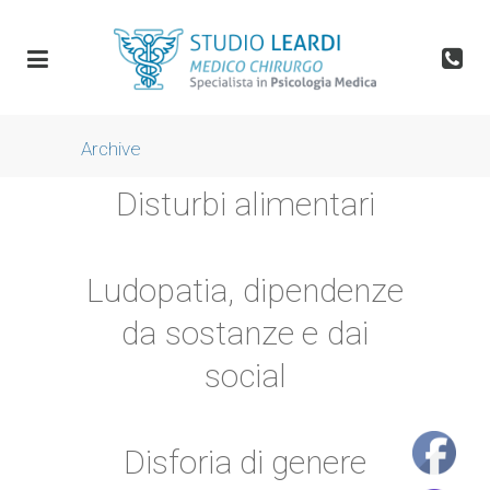
Archive
Disturbi alimentari
Ludopatia, dipendenze
da sostanze e dai
social
Disforia di genere