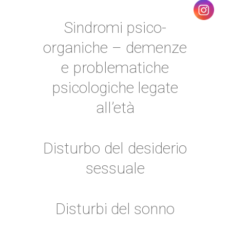
Sindromi psico-
organiche – demenze
e problematiche
psicologiche legate
all’età
Disturbo del desiderio
sessuale
Disturbi del sonno