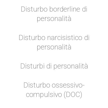
Disturbo borderline di
personalità
Disturbo narcisistico di
personalità
Disturbi di personalità
Disturbo ossessivo-
compulsivo (DOC)