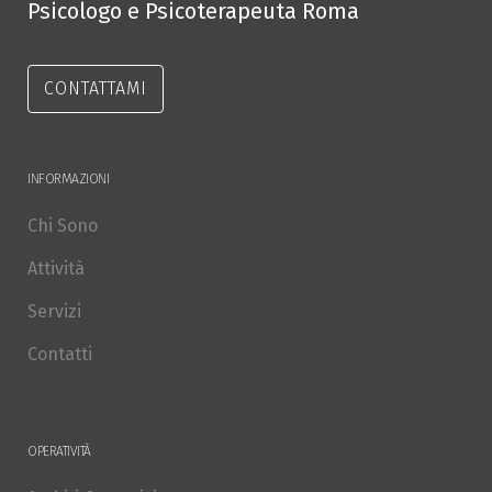
Psicologo e Psicoterapeuta Roma
CONTATTAMI
INFORMAZIONI
Chi Sono
Attività
Servizi
Contatti
OPERATIVITÀ