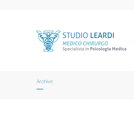
Archive