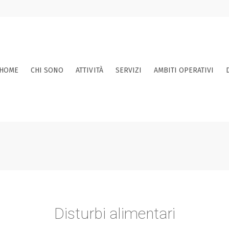
HOME
CHI SONO
ATTIVITÀ
SERVIZI
AMBITI OPERATIVI
Disturbi alimentari