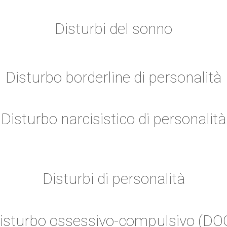
Disturbi del sonno
Disturbo borderline di personalità
Disturbo narcisistico di personalità
Disturbi di personalità
isturbo ossessivo-compulsivo (DO