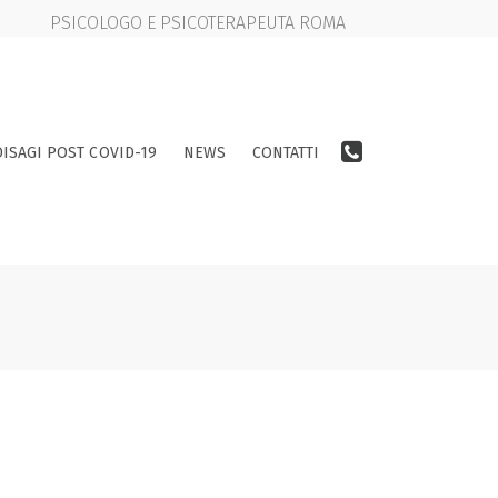
PSICOLOGO E PSICOTERAPEUTA ROMA
DISAGI POST COVID-19
NEWS
CONTATTI