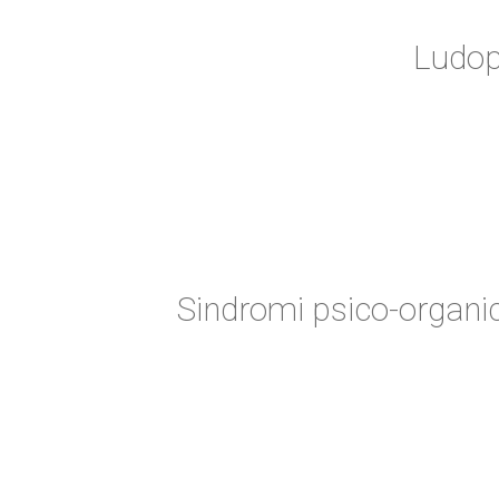
Ludop
Sindromi psico-organic